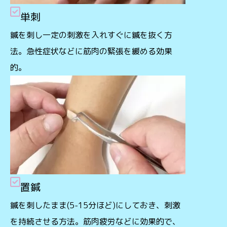
単刺
鍼を刺し一定の刺激を入れすぐに鍼を抜く方
法。急性症状などに筋肉の緊張を緩める効果
的。
置鍼
鍼を刺したまま(5-15分ほど)にしておき、刺激
を持続させる方法。筋肉疲労などに効果的で、