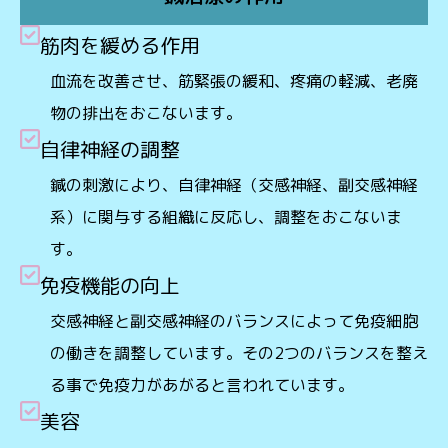
筋肉を緩める作用
血流を改善させ、筋緊張の緩和、疼痛の軽減、老廃
物の排出をおこないます。
自律神経の調整
鍼の刺激により、自律神経（交感神経、副交感神経
系）に関与する組織に反応し、調整をおこないま
す。
免疫機能の向上
交感神経と副交感神経のバランスによって免疫細胞
の働きを調整しています。その2つのバランスを整え
る事で免疫力があがると言われています。
美容