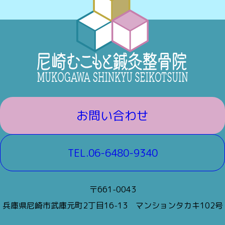
お問い合わせ
TEL.06-6480-9340
〒661-0043
兵庫県尼崎市武庫元町2丁目16-13
マンションタカキ102号