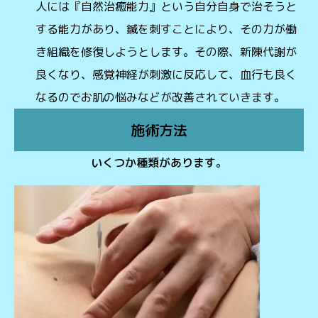
人には『自然治癒能力』という自分自身で治そうと
する能力があり、鍼を刺すことにより、その力が働
き組織を修復しようとします。その際、新陳代謝が
良くなり、感覚神経が刺激に反応して、血行も良く
なるのでお肌の悩みなどが改善されていきます。
施術方法
いくつか種類があります。