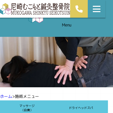
施術メニュー
Menu
ホーム
施術メニュー
マッサージ
ドライヘッドスパ
（自費）