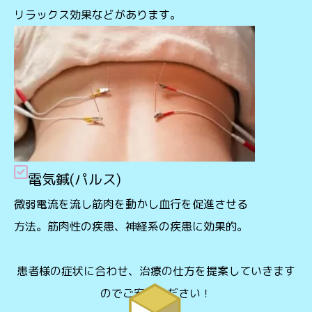
リラックス効果などがあります。
電気鍼(パルス)
微弱電流を流し筋肉を動かし血行を促進させる
方法。筋肉性の疾患、神経系の疾患に効果的。
患者様の症状に合わせ、治療の仕方を提案していきます
のでご安心ください！