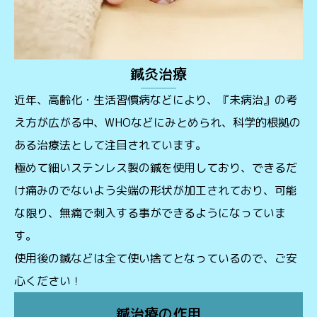
鍼灸治療
近年、高齢化・生活習慣病などにより、『未病治』の考
え方が広がる中、WHOなどにみとめられ、科学的根拠の
ある治療法として注目されています。
極めて細いステンレス製の鍼を使用しており、できるだ
け痛みのでないよう尖端の形状が加工されており、可能
な限り、無痛で刺入する事ができるようになっていま
す。
使用後の鍼などは全て使い捨てとなっているので、ご安
心ください！
鍼治療の作用