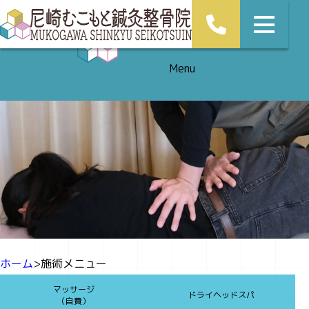
施術メニュー
Menu
ホーム
施術メニュー
マッサージ
ドライヘッドスパ
（自費）