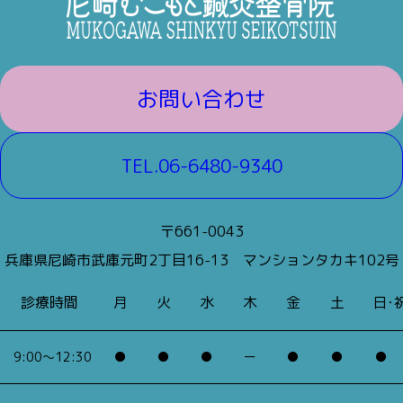
お問い合わせ
TEL.06-6480-9340
〒661-0043
兵庫県尼崎市武庫元町2丁目16-13
マンションタカキ102号
診療時間
月
火
水
木
金
土
日･
9:00～12:30
●
●
●
ー
●
●
●