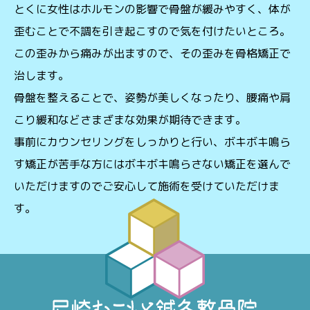
とくに女性はホルモンの影響で骨盤が緩みやすく、体が
歪むことで不調を引き起こすので気を付けたいところ。
この歪みから痛みが出ますので、その歪みを骨格矯正で
治します。
骨盤を整えることで、姿勢が美しくなったり、腰痛や肩
こり緩和などさまざまな効果が期待できます。
事前にカウンセリングをしっかりと行い、ボキボキ鳴ら
す矯正が苦手な方にはボキボキ鳴らさない矯正を選んで
いただけますのでご安心して施術を受けていただけま
す。